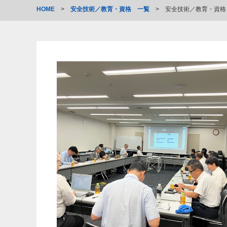
HOME
>
安全技術／教育・資格 一覧
>
安全技術／教育・資格