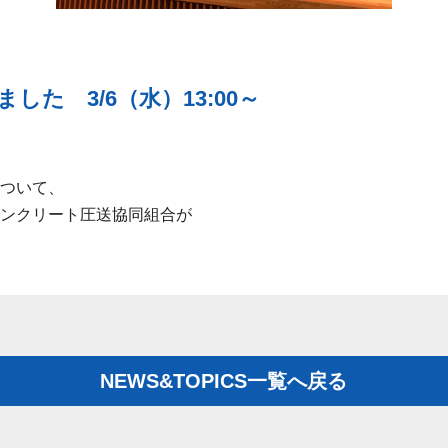
た 3/6（水）13:00～
ついて、
ンクリート圧送協同組合が
NEWS&TOPICS一覧へ戻る