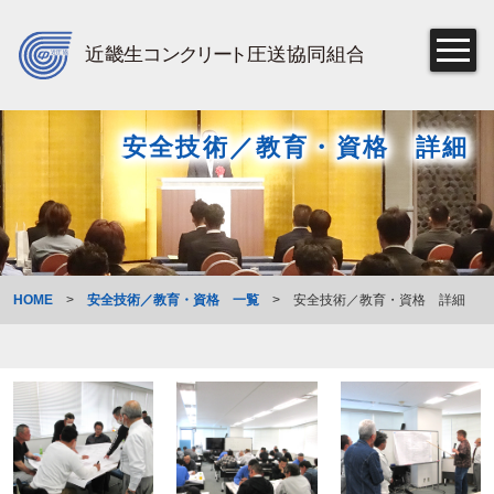
安全技術／教育・資格 詳細
HOME
>
安全技術／教育・資格 一覧
>
安全技術／教育・資格 詳細