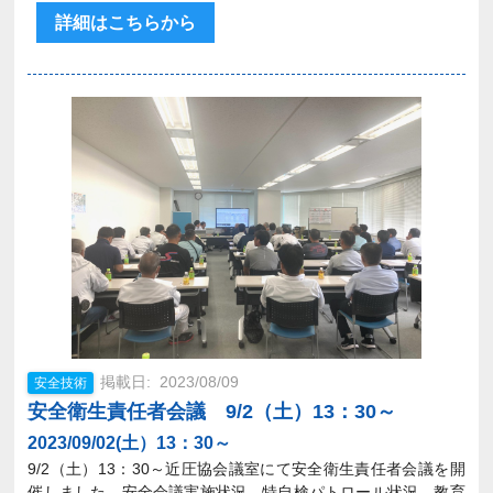
詳細はこちらから
2023/08/09
安全技術
安全衛生責任者会議 9/2（土）13：30～
2023/09/02(土）13：30～
9/2（土）13：30～近圧協会議室にて安全衛生責任者会議を開
催しました。安全会議実施状況、特自検パトロール状況、教育