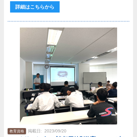
詳細はこちらから
2023/09/20
教育資格