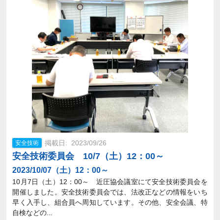
2023/09/26
安全技術
安全技術委員会 10/7（土）12：00～
2023/10/07（土）12：00～
10月7日（土）12：00～ 近圧協会議室にて安全技術委員会を
開催しました。安全技術委員会では、法改正などの情報をいち
早く入手し、組合員へ周知しています。その他、安全会議、特
自検などの...