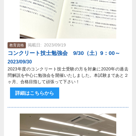
2023/09/19
教育資格
コンクリート技士勉強会 9/30（土）9：00～
2023/09/30
2023年度のコンクリート技士受験の方を対象に2020年の過去
問解説を中心に勉強会を開催いたしました。本試験まであと２
ヶ月、合格目指して頑張って下さい！
詳細はこちらから