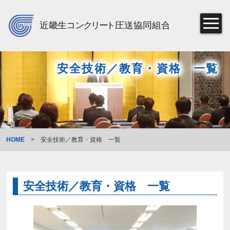
安全技術／教育・資格 一覧
HOME
>
安全技術／教育・資格 一覧
安全技術／教育・資格 一覧