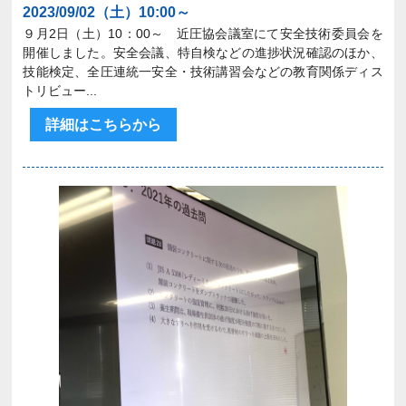
2023/09/02（土）10:00～
９月2日（土）10：00～ 近圧協会議室にて安全技術委員会を
開催しました。安全会議、特自検などの進捗状況確認のほか、
技能検定、全圧連統一安全・技術講習会などの教育関係ディス
トリビュー...
詳細はこちらから