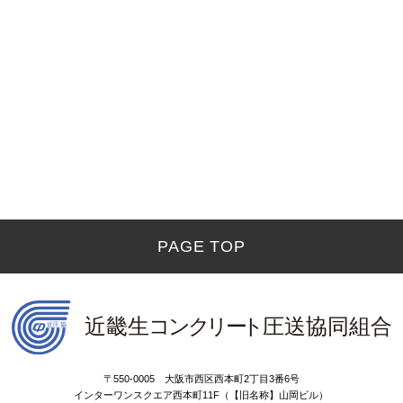
PAGE TOP
〒550-0005 大阪市西区西本町2丁目3番6号
インターワンスクエア西本町11F（【旧名称】山岡ビル）