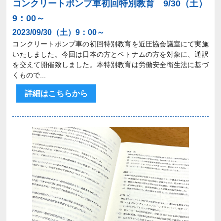
コンクリートポンプ車初回特別教育 9/30（土）
9：00～
2023/09/30（土）9：00～
コンクリートポンプ車の初回特別教育を近圧協会議室にて実施
いたしました。今回は日本の方とベトナムの方を対象に、通訳
を交えて開催致しました。本特別教育は労働安全衛生法に基づ
くもので...
詳細はこちらから