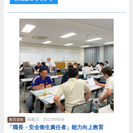
2023/09/04
教育資格
「職長・安全衛生責任者」能力向上教育