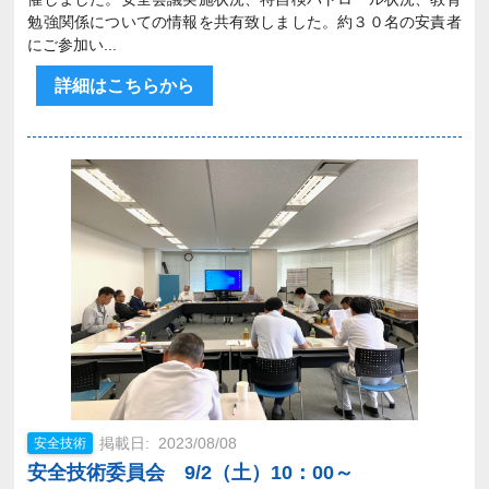
勉強関係についての情報を共有致しました。約３０名の安責者
にご参加い...
詳細はこちらから
2023/08/08
安全技術
安全技術委員会 9/2（土）10：00～