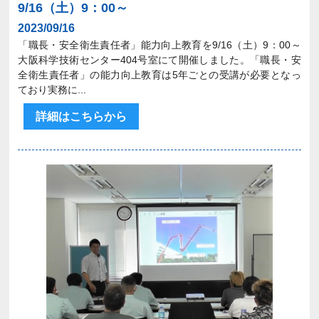
9/16（土）9：00～
2023/09/16
「職長・安全衛生責任者」能力向上教育を9/16（土）9：00～
大阪科学技術センター404号室にて開催しました。「職長・安
全衛生責任者」の能力向上教育は5年ごとの受講が必要となっ
ており実務に...
詳細はこちらから