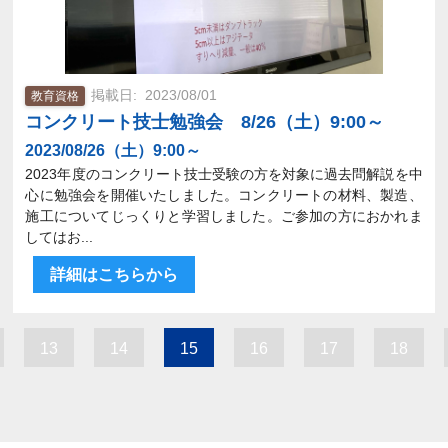
2023/08/01
教育資格
コンクリート技士勉強会 8/26（土）9:00～
2023/08/26（土）9:00～
2023年度のコンクリート技士受験の方を対象に過去問解説を中
心に勉強会を開催いたしました。コンクリートの材料、製造、
施工についてじっくりと学習しました。ご参加の方におかれま
してはお...
詳細はこちらから
13
14
15
16
17
18